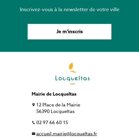
Inscrivez-vous à la newsletter de votre ville
Je m'inscris
Mairie de Locqueltas
12 Place de la Mairie
56390 Locqueltas
02 97 66 60 15
accueil.mairie@locqueltas.fr