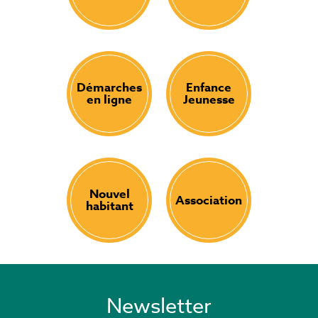
Démarches
Enfance
en ligne
Jeunesse
Nouvel
Association
habitant
Newsletter