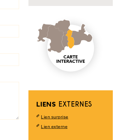
CARTE
INTERACTIVE
LIENS
EXTERNES
Lien surprise
Lien externe