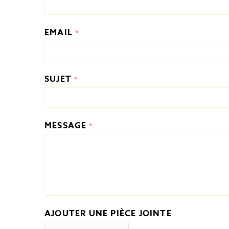
EMAIL
*
SUJET
*
MESSAGE
*
AJOUTER UNE PIÈCE JOINTE