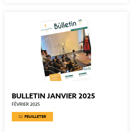
BULLETIN JANVIER 2025
FÉVRIER 2025
FEUILLETER