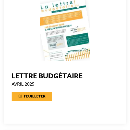
LETTRE BUDGÉTAIRE
AVRIL 2025
FEUILLETER