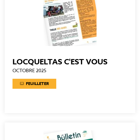
LOCQUELTAS C'EST VOUS
OCTOBRE 2025
FEUILLETER