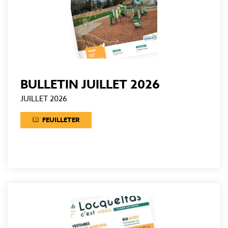
BULLETIN JUILLET 2026
JUILLET 2026
FEUILLETER