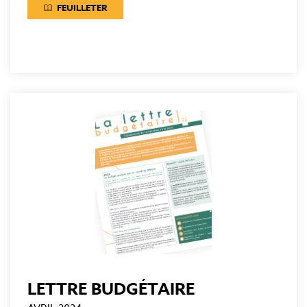
FEUILLETER
LETTRE BUDGÉTAIRE