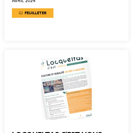
AVRIL 2024
FEUILLETER