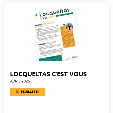
LOCQUELTAS C'EST VOUS
AVRIL 2025
FEUILLETER