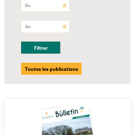
Toutes les publications