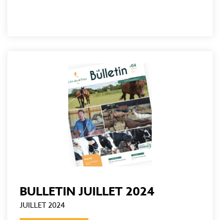
BULLETIN JUILLET 2024
JUILLET 2024