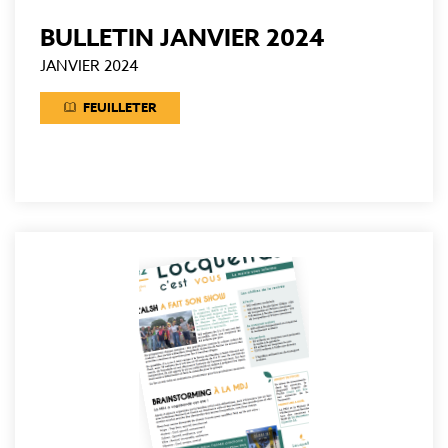
BULLETIN JANVIER 2024
JANVIER 2024
FEUILLETER