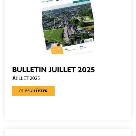
BULLETIN JUILLET 2025
JUILLET 2025
FEUILLETER