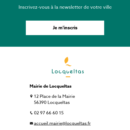
Inscrivez-vous à la newsletter de votre ville
Je m'inscris
Mairie de Locqueltas
12 Place de la Mairie
56390 Locqueltas
02 97 66 60 15
accueil.mairie@locqueltas.fr