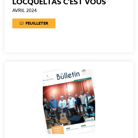
LOCQUELTAS C'EST VOUS
AVRIL 2024
FEUILLETER