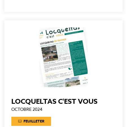
LOCQUELTAS C'EST VOUS
OCTOBRE 2024
FEUILLETER