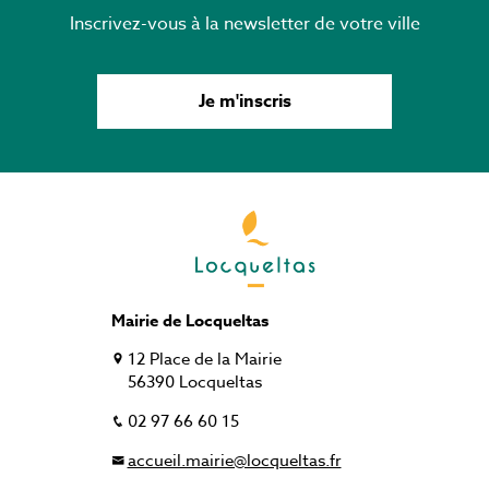
Inscrivez-vous à la newsletter de votre ville
Je m'inscris
Mairie de Locqueltas
12 Place de la Mairie
56390 Locqueltas
02 97 66 60 15
accueil.mairie@locqueltas.fr