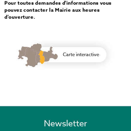
Pour toutes demandes d'informations vous
pouvez contacter la Mairie aux heures
d'ouverture.
Carte interactive
Newsletter