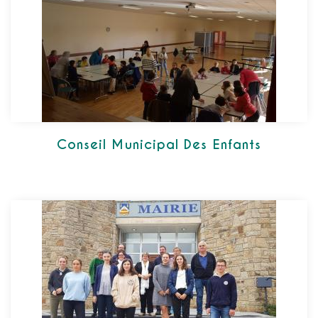
Conseil Municipal Des Enfants