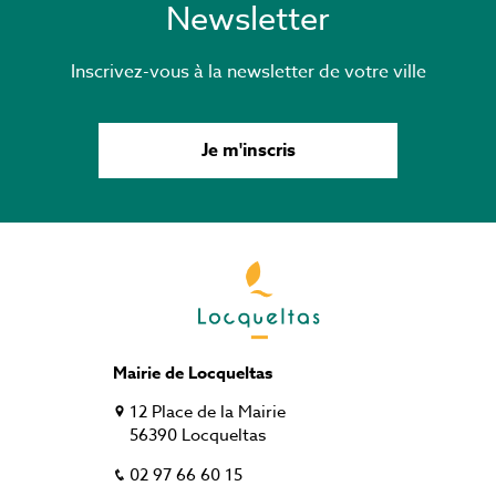
Newsletter
Inscrivez-vous à la newsletter de votre ville
Je m'inscris
Mairie de Locqueltas
12 Place de la Mairie
56390 Locqueltas
02 97 66 60 15