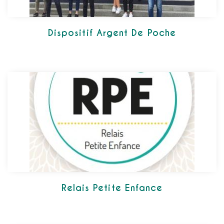
Dispositif Argent De Poche
Relais Petite Enfance