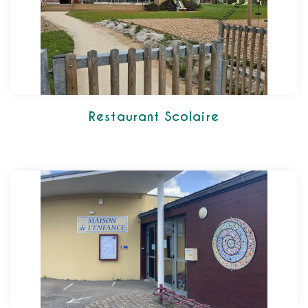
Restaurant Scolaire