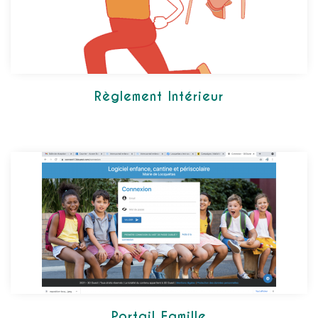
Règlement Intérieur
Portail Famille