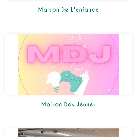
Maison De L'enfance
Maison Des Jeunes