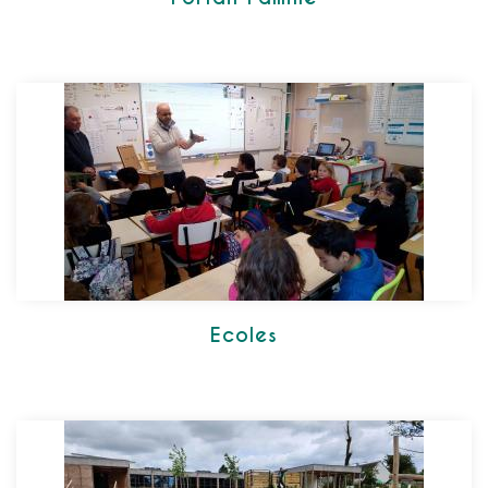
Ecoles