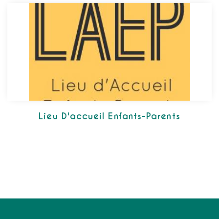
Lieu D'accueil Enfants-Parents