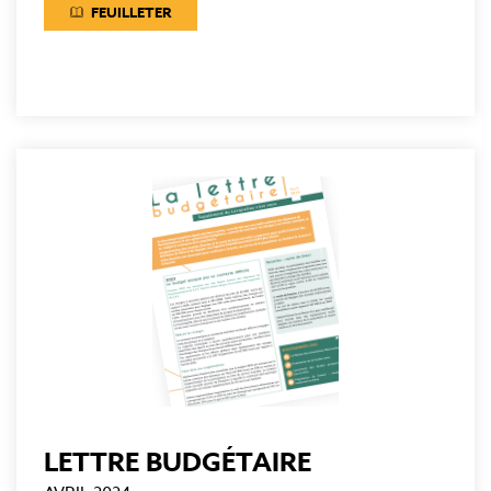
FEUILLETER
LETTRE BUDGÉTAIRE