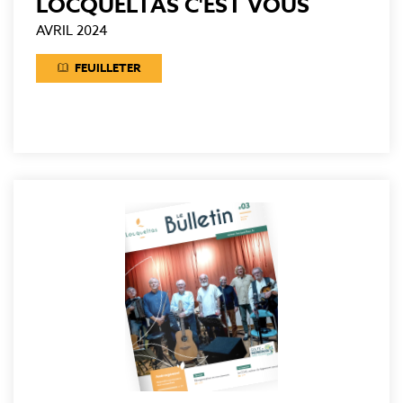
LOCQUELTAS C'EST VOUS
AVRIL 2024
FEUILLETER