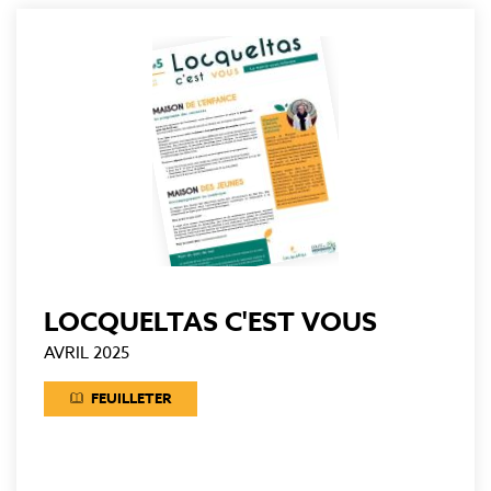
LOCQUELTAS C'EST VOUS
AVRIL 2025
FEUILLETER