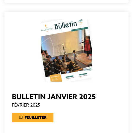
BULLETIN JANVIER 2025
FÉVRIER 2025
FEUILLETER