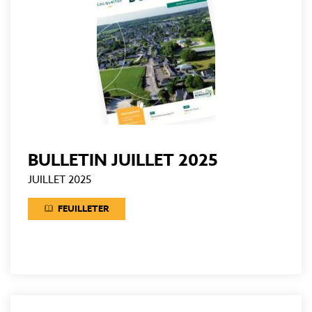
BULLETIN JUILLET 2025
JUILLET 2025
FEUILLETER