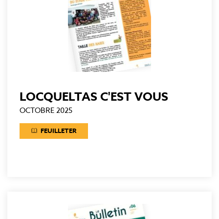
LOCQUELTAS C'EST VOUS
OCTOBRE 2025
FEUILLETER