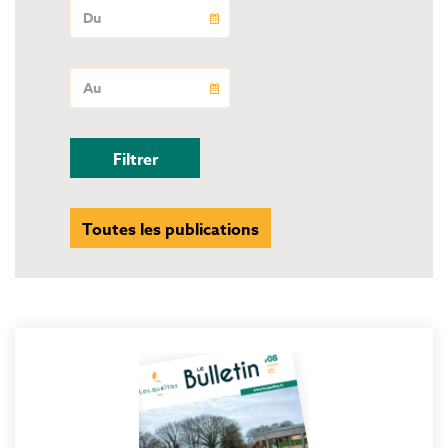
Toutes les publications