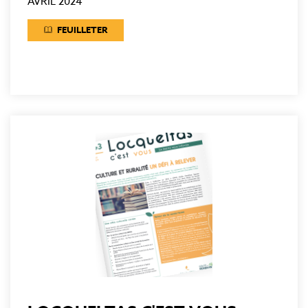
AVRIL 2024
FEUILLETER