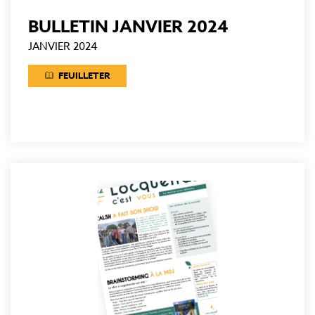
BULLETIN JANVIER 2024
JANVIER 2024
FEUILLETER