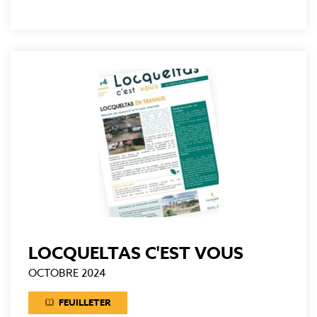
LOCQUELTAS C'EST VOUS
OCTOBRE 2024
FEUILLETER