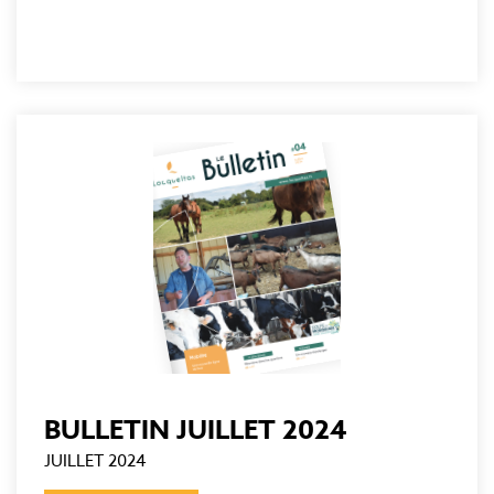
BULLETIN JUILLET 2024
JUILLET 2024