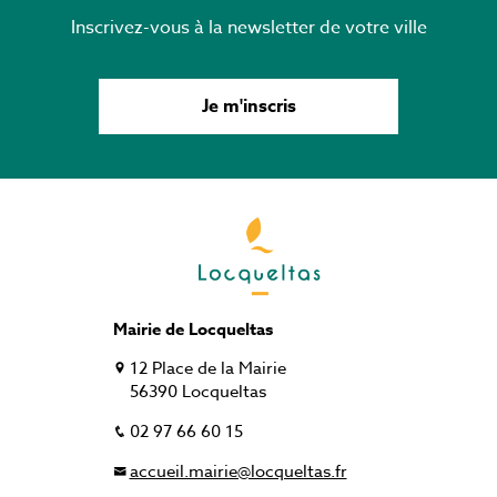
Inscrivez-vous à la newsletter de votre ville
Je m'inscris
Mairie de Locqueltas
12 Place de la Mairie
56390 Locqueltas
02 97 66 60 15
accueil.mairie@locqueltas.fr