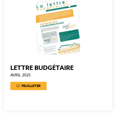
LETTRE BUDGÉTAIRE
AVRIL 2025
FEUILLETER