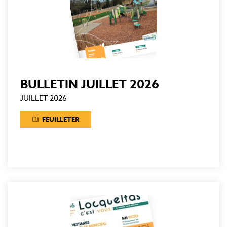
BULLETIN JUILLET 2026
JUILLET 2026
FEUILLETER