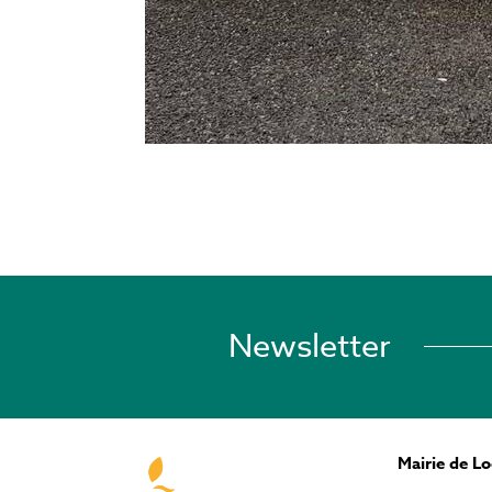
Newsletter
Mairie de L