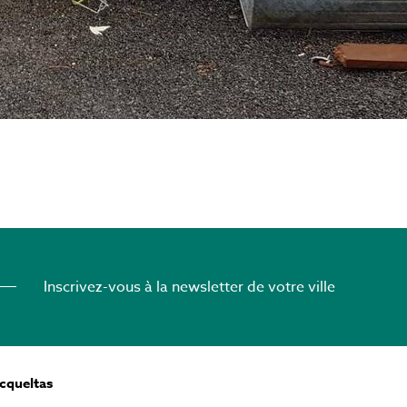
Inscrivez-vous à la newsletter de votre ville
ocqueltas