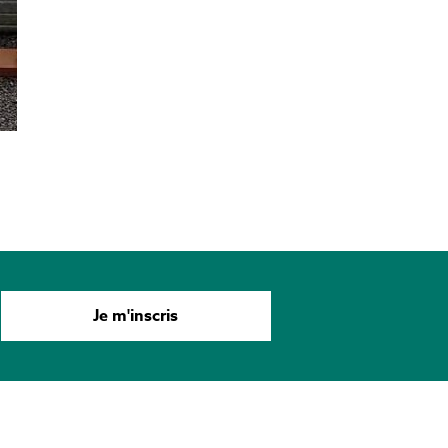
Je m'inscris