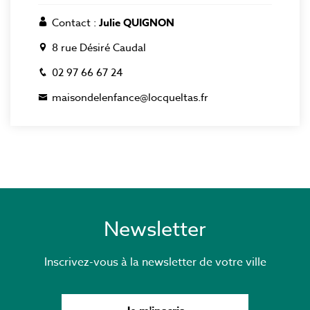
Contact :
Julie QUIGNON
8 rue Désiré Caudal
02 97 66 67 24
maisondelenfance@locqueltas.fr
Newsletter
Inscrivez-vous à la newsletter de votre ville