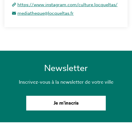
https://www.instagram.com/culture.locqueltas/
mediatheque@locqueltas.fr
Newsletter
Inscrivez-vous à la newsletter de votre ville
Je m'inscris