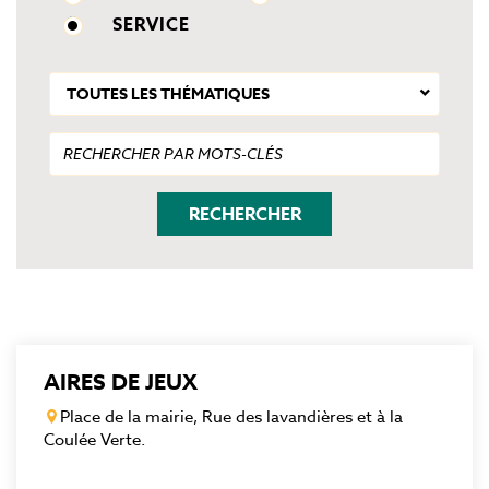
SERVICE
TOUTES LES THÉMATIQUES
AIRES DE JEUX
Place de la mairie, Rue des lavandières et à la
Coulée Verte.