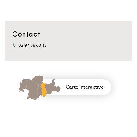
Contact
02 97 66 60 15
Carte interactive