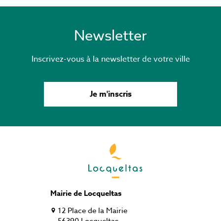
Newsletter
Inscrivez-vous à la newsletter de votre ville
Je m'inscris
Mairie de Locqueltas
12 Place de la Mairie