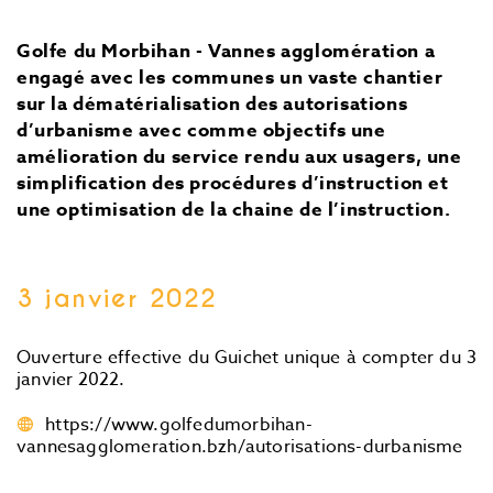
Golfe du Morbihan - Vannes agglomération a
engagé avec les communes un vaste chantier
sur la dématérialisation des autorisations
d’urbanisme avec comme objectifs une
amélioration du service rendu aux usagers, une
simplification des procédures d’instruction et
une optimisation de la chaine de l’instruction.
3 janvier 2022
Ouverture effective du Guichet unique à compter du 3
janvier 2022.
https://www.golfedumorbihan-
vannesagglomeration.bzh/autorisations-durbanisme